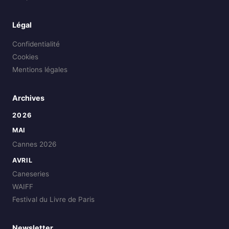
Légal
Confidentialité
Cookies
Mentions légales
Archives
2026
MAI
Cannes 2026
AVRIL
Caneseries
WAIFF
Festival du Livre de Paris
Newsletter