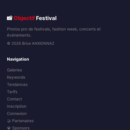
📸
Objectif
Festival
Photos pro de festivals, fashion week, concerts et
événements.
© 2026 Brice ANXIONNAZ
Navigation
Galeries
Keywords
Tendances
Tarifs
Contact
Inscription
Connexion
🤝 Partenaires
💎 Sponsors