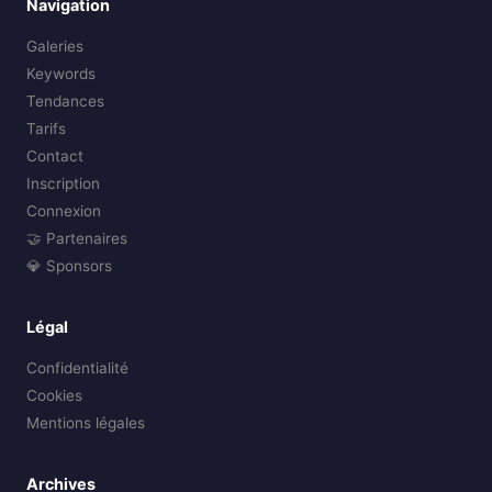
Navigation
Galeries
Keywords
Tendances
Tarifs
Contact
Inscription
Connexion
🤝 Partenaires
💎 Sponsors
Légal
Confidentialité
Cookies
Mentions légales
Archives