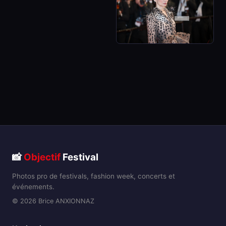
📸
Objectif
Festival
Photos pro de festivals, fashion week, concerts et
événements.
© 2026 Brice ANXIONNAZ