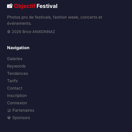
📸
Objectif
Festival
Photos pro de festivals, fashion week, concerts et
événements.
© 2026 Brice ANXIONNAZ
Navigation
Galeries
Keywords
Tendances
Tarifs
Contact
Inscription
Connexion
🤝 Partenaires
💎 Sponsors