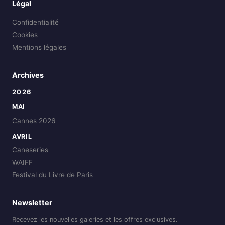
Légal
Confidentialité
Cookies
Mentions légales
Archives
2026
MAI
Cannes 2026
AVRIL
Caneseries
WAIFF
Festival du Livre de Paris
Newsletter
Recevez les nouvelles galeries et les offres exclusives.