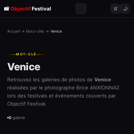
📸
Objectif
Festival
🌙
🛒
Accueil
→
Mots-clés
→
Venice
MOT-CLÉ
Venice
Retrouvez les galeries de photos de
Venice
réalisées par le photographe Brice ANXIONNAZ
lors des festivals et événements couverts par
Objectif Festival.
0
galerie