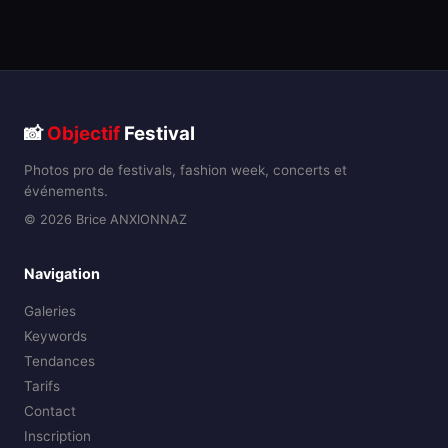
📸
Objectif
Festival
Photos pro de festivals, fashion week, concerts et
événements.
© 2026 Brice ANXIONNAZ
Navigation
Galeries
Keywords
Tendances
Tarifs
Contact
Inscription