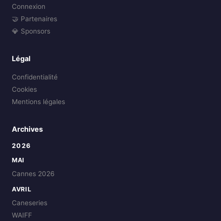
Connexion
🤝 Partenaires
💎 Sponsors
Légal
Confidentialité
Cookies
Mentions légales
Archives
2026
MAI
Cannes 2026
AVRIL
Caneseries
WAIFF