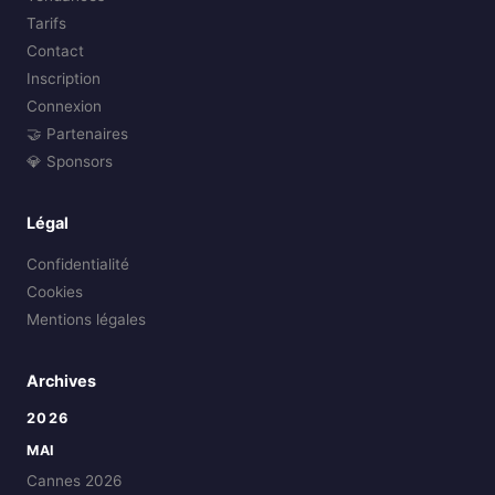
Tarifs
Contact
Inscription
Connexion
🤝 Partenaires
💎 Sponsors
Légal
Confidentialité
Cookies
Mentions légales
Archives
2026
MAI
Cannes 2026