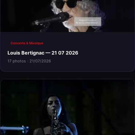
Concerts & Musique
Louis Bertignac — 21 07 2026
17 photos · 21/07/2026