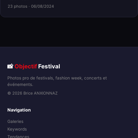
23 photos · 06/08/2024
📸
Objectif
Festival
Photos pro de festivals, fashion week, concerts et
événements.
© 2026 Brice ANXIONNAZ
Navigation
Galeries
Keywords
Tendances