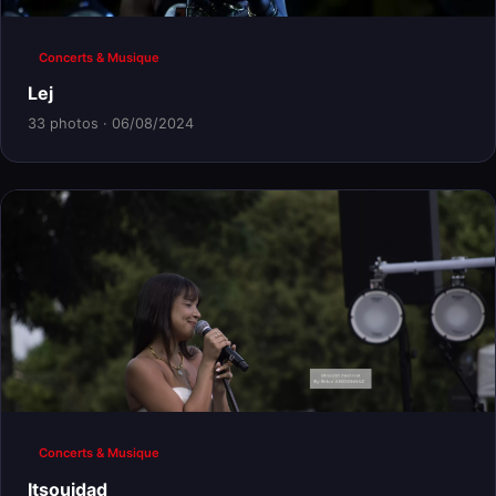
Concerts & Musique
Lej
33 photos · 06/08/2024
Concerts & Musique
Itsouidad