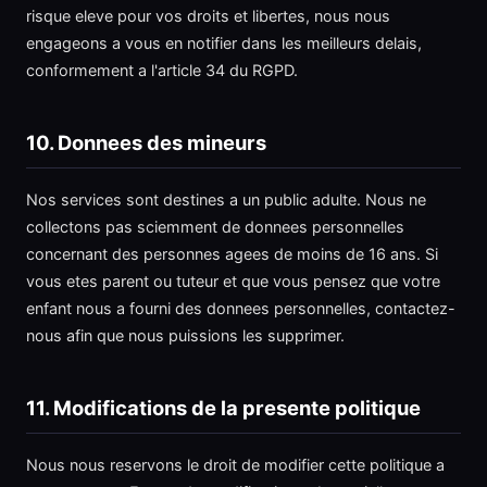
risque eleve pour vos droits et libertes, nous nous
engageons a vous en notifier dans les meilleurs delais,
conformement a l'article 34 du RGPD.
10. Donnees des mineurs
Nos services sont destines a un public adulte. Nous ne
collectons pas sciemment de donnees personnelles
concernant des personnes agees de moins de 16 ans. Si
vous etes parent ou tuteur et que vous pensez que votre
enfant nous a fourni des donnees personnelles, contactez-
nous afin que nous puissions les supprimer.
11. Modifications de la presente politique
Nous nous reservons le droit de modifier cette politique a