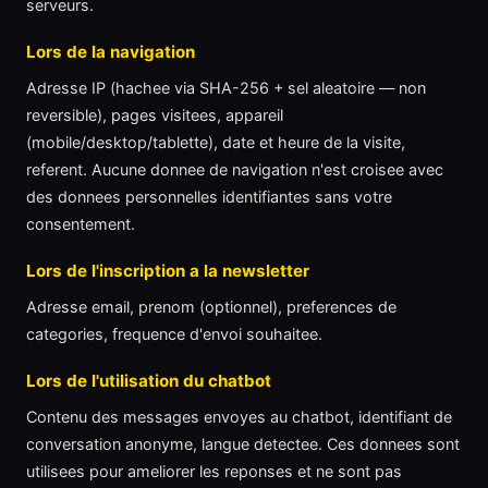
serveurs.
Lors de la navigation
Adresse IP (hachee via SHA-256 + sel aleatoire — non
reversible), pages visitees, appareil
(mobile/desktop/tablette), date et heure de la visite,
referent. Aucune donnee de navigation n'est croisee avec
des donnees personnelles identifiantes sans votre
consentement.
Lors de l'inscription a la newsletter
Adresse email, prenom (optionnel), preferences de
categories, frequence d'envoi souhaitee.
Lors de l'utilisation du chatbot
Contenu des messages envoyes au chatbot, identifiant de
conversation anonyme, langue detectee. Ces donnees sont
utilisees pour ameliorer les reponses et ne sont pas