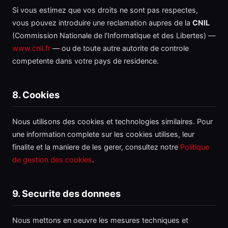
Si vous estimez que vos droits ne sont pas respectes,
vous pouvez introduire une reclamation aupres de la
CNIL
(Commission Nationale de l'Informatique et des Libertes) —
www.cnil.fr
— ou de toute autre autorite de controle
competente dans votre pays de residence.
8. Cookies
Nous utilisons des cookies et technologies similaires. Pour
une information complete sur les cookies utilises, leur
finalite et la maniere de les gerer, consultez notre
Politique
de gestion des cookies
.
9. Securite des donnees
Nous mettons en oeuvre les mesures techniques et