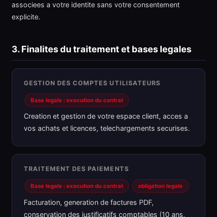
associees a votre identite sans votre consentement
explicite.
3. Finalites du traitement et bases legales
GESTION DES COMPTES UTILISATEURS
Base legale : execution du contrat
Creation et gestion de votre espace client, acces a
vos achats et licences, telechargements securises.
TRAITEMENT DES PAIEMENTS
Base legale : execution du contrat
obligation legale
Facturation, generation de factures PDF,
conservation des justificatifs comptables (10 ans,