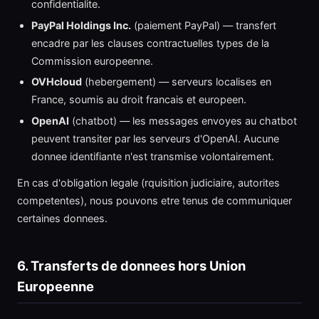
confidentialite.
PayPal Holdings Inc.
(paiement PayPal) — transfert
encadre par les clauses contractuelles types de la
Commission europeenne.
OVHcloud
(hebergement) — serveurs localises en
France, soumis au droit francais et europeen.
OpenAI
(chatbot) — les messages envoyes au chatbot
peuvent transiter par les serveurs d'OpenAI. Aucune
donnee identifiante n'est transmise volontairement.
En cas d'obligation legale (rquisition judiciaire, autorites
competentes), nous pouvons etre tenus de communiquer
certaines donnees.
6. Transferts de donnees hors Union
Europeenne