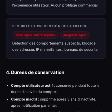
l'experience utilisateur. Aucun profilage commercial.
SECURITE ET PREVENTION DE LA FRAUDE
Base legale : interet legitime
obligation legale
Detection des comportements suspects, blocage
des adresses IP malveillantes, journaux de securite.
4. Durees de conservation
Compte utilisateur actif :
conserve pendant toute la
duree d'activite du compte.
Compte inactif :
supprime apres 3 ans d'inactivite,
apres notification par email.