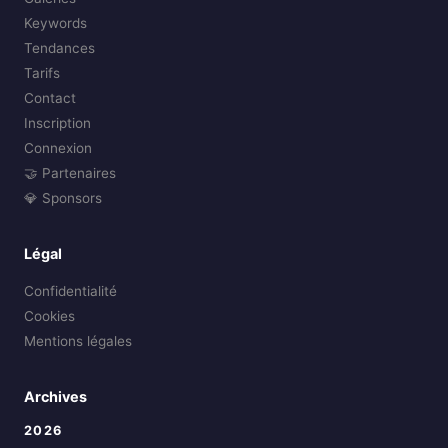
Keywords
Tendances
Tarifs
Contact
Inscription
Connexion
🤝 Partenaires
💎 Sponsors
Légal
Confidentialité
Cookies
Mentions légales
Archives
2026