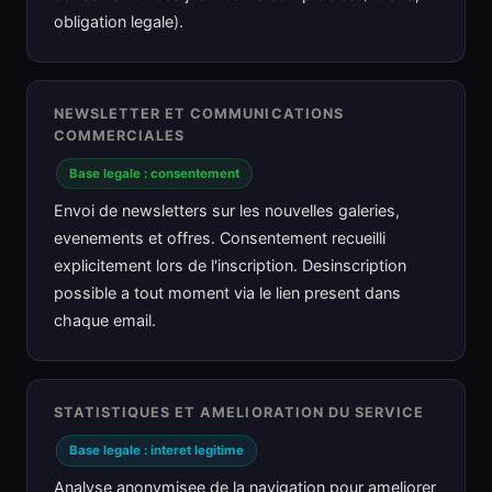
obligation legale).
NEWSLETTER ET COMMUNICATIONS
COMMERCIALES
Base legale : consentement
Envoi de newsletters sur les nouvelles galeries,
evenements et offres. Consentement recueilli
explicitement lors de l'inscription. Desinscription
possible a tout moment via le lien present dans
chaque email.
STATISTIQUES ET AMELIORATION DU SERVICE
Base legale : interet legitime
Analyse anonymisee de la navigation pour ameliorer