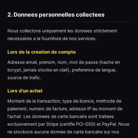
2. Donnees personnelles collectees
Nous collectons uniquement les donnees strictement
necessaires a la fourniture de nos services.
Lors de la creation de compte
Adresse email, prenom, nom, mot de passe (hache en
bcrypt, jamais stocke en clair), preference de langue,
source de trafic.
Lors d'un achat
Montant de la transaction, type de licence, methode de
paiement, numero de facture, adresse IP au moment de
l'achat. Les donnees de carte bancaire sont traitees
exclusivement par Stripe (certifie PCI-DSS) et PayPal. Nous
ne stockons aucune donnee de carte bancaire sur nos