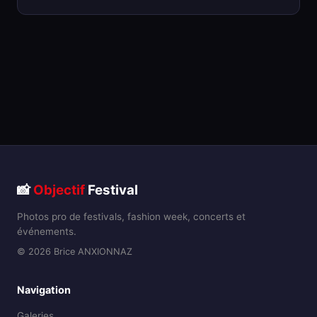
📸
Objectif
Festival
Photos pro de festivals, fashion week, concerts et
événements.
© 2026 Brice ANXIONNAZ
Navigation
Galeries