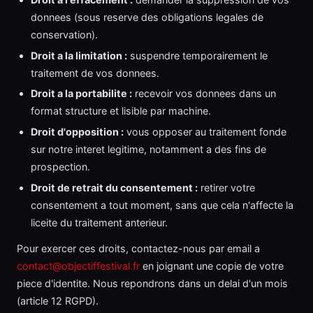
donnees (sous reserve des obligations legales de
conservation).
Droit a la limitation :
suspendre temporairement le
traitement de vos donnees.
Droit a la portabilite :
recevoir vos donnees dans un
format structure et lisible par machine.
Droit d'opposition :
vous opposer au traitement fonde
sur notre interet legitime, notamment a des fins de
prospection.
Droit de retrait du consentement :
retirer votre
consentement a tout moment, sans que cela n'affecte la
liceite du traitement anterieur.
Pour exercer ces droits, contactez-nous par email a
contact@objectiffestival.fr
en joignant une copie de votre
piece d'identite. Nous repondrons dans un delai d'un mois
(article 12 RGPD).