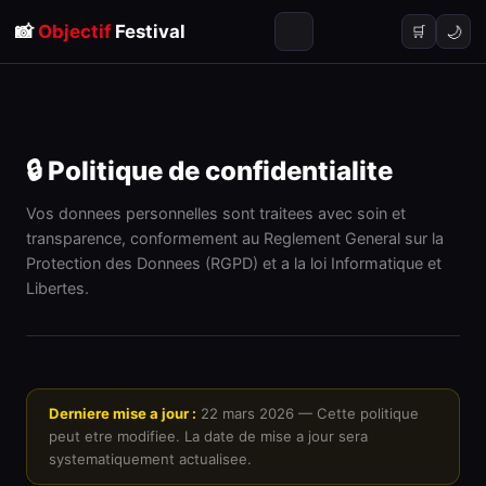
📸
Objectif
Festival
🌙
🛒
🔒 Politique de confidentialite
Vos donnees personnelles sont traitees avec soin et
transparence, conformement au Reglement General sur la
Protection des Donnees (RGPD) et a la loi Informatique et
Libertes.
Derniere mise a jour :
22 mars 2026 — Cette politique
peut etre modifiee. La date de mise a jour sera
systematiquement actualisee.