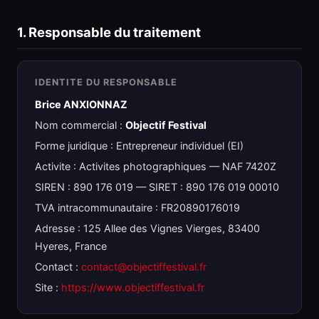
1. Responsable du traitement
IDENTITE DU RESPONSABLE
Brice ANXIONNAZ
Nom commercial :
Objectif Festival
Forme juridique : Entrepreneur individuel (EI)
Activite : Activites photographiques — NAF 7420Z
SIREN : 890 176 019 — SIRET : 890 176 019 00010
TVA intracommunautaire : FR20890176019
Adresse : 125 Allee des Vignes Vierges, 83400
Hyeres, France
Contact :
contact@objectiffestival.fr
Site :
https://www.objectiffestival.fr