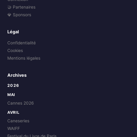
🤝 Partenaires
💎 Sponsors
Légal
Confidentialité
Cookies
Mentions légales
Archives
2026
MAI
Cannes 2026
AVRIL
Caneseries
WAIFF
Festival du Livre de Paris