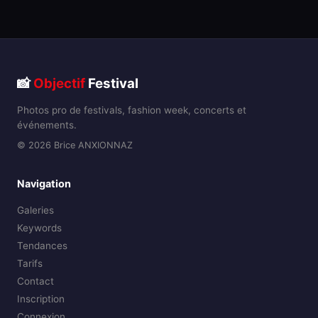
📸
Objectif
Festival
Photos pro de festivals, fashion week, concerts et
événements.
© 2026 Brice ANXIONNAZ
Navigation
Galeries
Keywords
Tendances
Tarifs
Contact
Inscription
Connexion