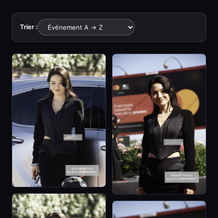
Trier :