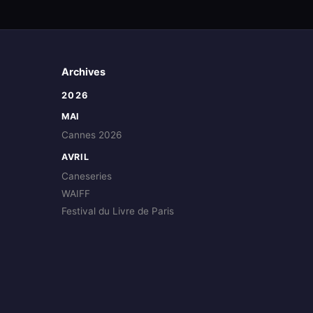
Archives
2026
MAI
Cannes 2026
AVRIL
Caneseries
WAIFF
Festival du Livre de Paris