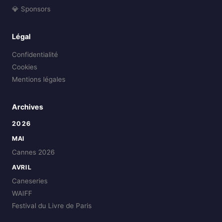
💎 Sponsors
Légal
Confidentialité
Cookies
Mentions légales
Archives
2026
MAI
Cannes 2026
AVRIL
Caneseries
WAIFF
Festival du Livre de Paris