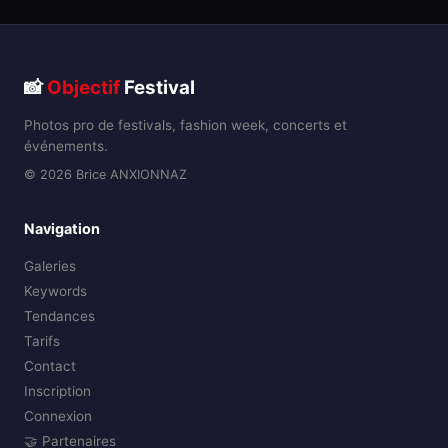
📸
Objectif
Festival
Photos pro de festivals, fashion week, concerts et
événements.
© 2026 Brice ANXIONNAZ
Navigation
Galeries
Keywords
Tendances
Tarifs
Contact
Inscription
Connexion
🤝 Partenaires