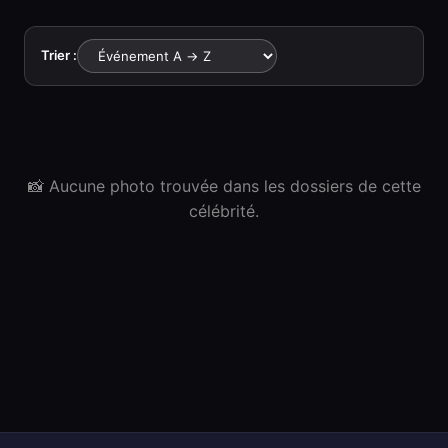
Trier :
📸 Aucune photo trouvée dans les dossiers de cette
célébrité.