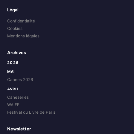
Légal
Confidentialité
Cookies
Mentions légales
Archives
2026
MAI
Cannes 2026
AVRIL
Caneseries
WAIFF
Festival du Livre de Paris
Newsletter