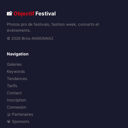
📸
Objectif
Festival
Photos pro de festivals, fashion week, concerts et
événements.
© 2026 Brice ANXIONNAZ
Navigation
Galeries
Keywords
Tendances
Tarifs
Contact
Inscription
Connexion
🤝 Partenaires
💎 Sponsors