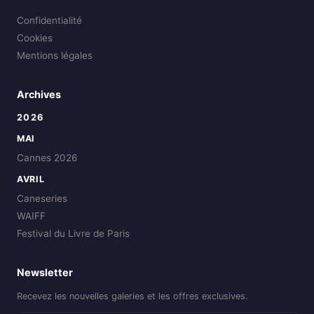
Confidentialité
Cookies
Mentions légales
Archives
2026
MAI
Cannes 2026
AVRIL
Caneseries
WAIFF
Festival du Livre de Paris
Newsletter
Recevez les nouvelles galeries et les offres exclusives.