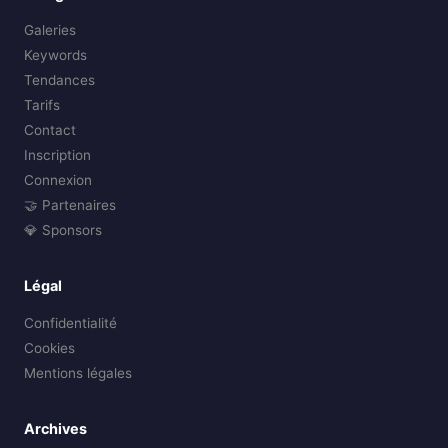
Galeries
Keywords
Tendances
Tarifs
Contact
Inscription
Connexion
🤝 Partenaires
💎 Sponsors
Légal
Confidentialité
Cookies
Mentions légales
Archives