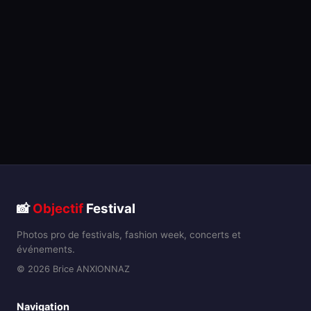
📸
Objectif
Festival
Photos pro de festivals, fashion week, concerts et
événements.
© 2026 Brice ANXIONNAZ
Navigation