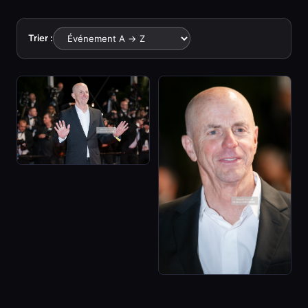
Trier :