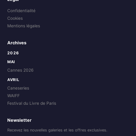
Confidentialité
Cookies
Mentions légales
Archives
2026
MAI
Cannes 2026
AVRIL
Caneseries
WAIFF
Festival du Livre de Paris
Newsletter
Recevez les nouvelles galeries et les offres exclusives.