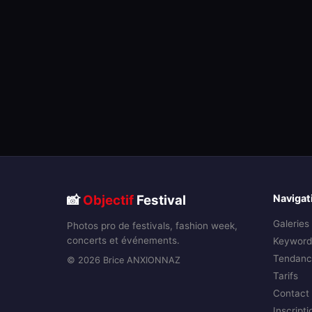
📸
Objectif
Festival
Navigat
Galeries
Photos pro de festivals, fashion week,
concerts et événements.
Keyword
Tendanc
© 2026 Brice ANXIONNAZ
Tarifs
Contact
Inscripti