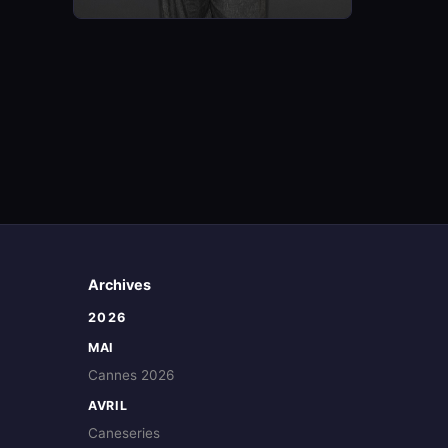
Archives
2026
MAI
Cannes 2026
AVRIL
Caneseries