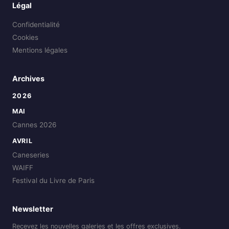
Légal
Confidentialité
Cookies
Mentions légales
Archives
2026
MAI
Cannes 2026
AVRIL
Caneseries
WAIFF
Festival du Livre de Paris
Newsletter
Recevez les nouvelles galeries et les offres exclusives.