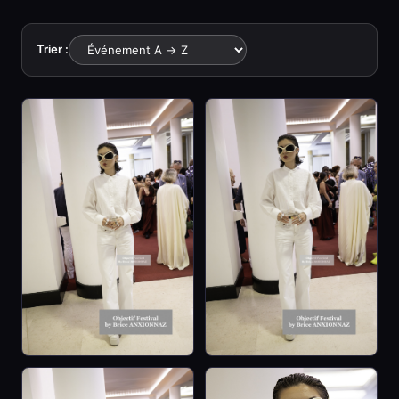
Trier :