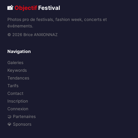
📸
Objectif
Festival
Photos pro de festivals, fashion week, concerts et
événements.
© 2026 Brice ANXIONNAZ
Navigation
Galeries
Keywords
Tendances
Tarifs
Contact
Inscription
Connexion
🤝 Partenaires
💎 Sponsors