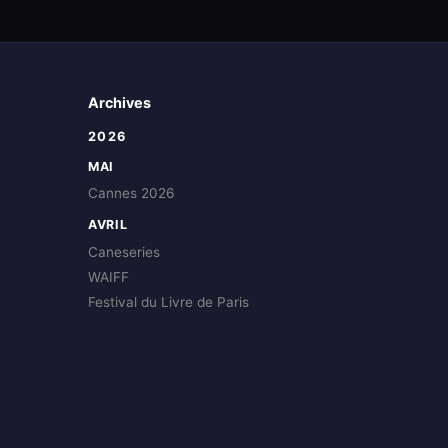
Archives
2026
MAI
Cannes 2026
AVRIL
Caneseries
WAIFF
Festival du Livre de Paris