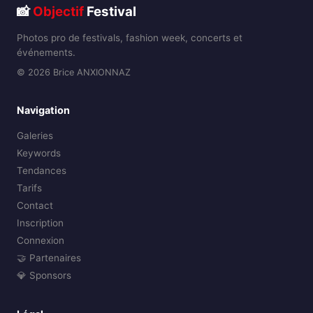
📸
Objectif
Festival
Photos pro de festivals, fashion week, concerts et
événements.
© 2026 Brice ANXIONNAZ
Navigation
Galeries
Keywords
Tendances
Tarifs
Contact
Inscription
Connexion
🤝 Partenaires
💎 Sponsors