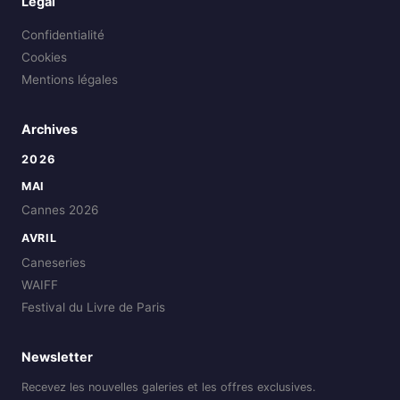
Légal
Confidentialité
Cookies
Mentions légales
Archives
2026
MAI
Cannes 2026
AVRIL
Caneseries
WAIFF
Festival du Livre de Paris
Newsletter
Recevez les nouvelles galeries et les offres exclusives.