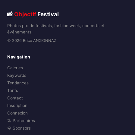
📸
Objectif
Festival
Photos pro de festivals, fashion week, concerts et
événements.
© 2026 Brice ANXIONNAZ
Navigation
Galeries
Keywords
Tendances
Tarifs
Contact
Inscription
Connexion
🤝 Partenaires
💎 Sponsors