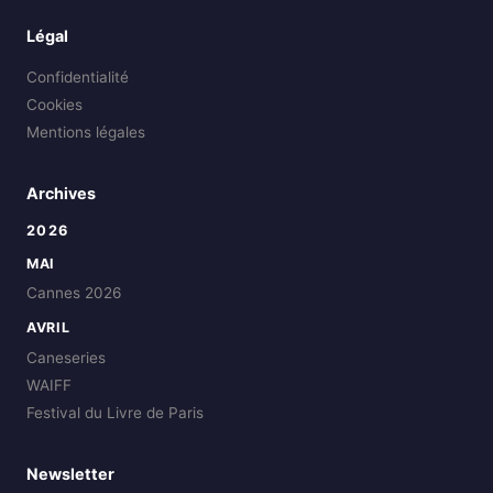
Légal
Confidentialité
Cookies
Mentions légales
Archives
2026
MAI
Cannes 2026
AVRIL
Caneseries
WAIFF
Festival du Livre de Paris
Newsletter