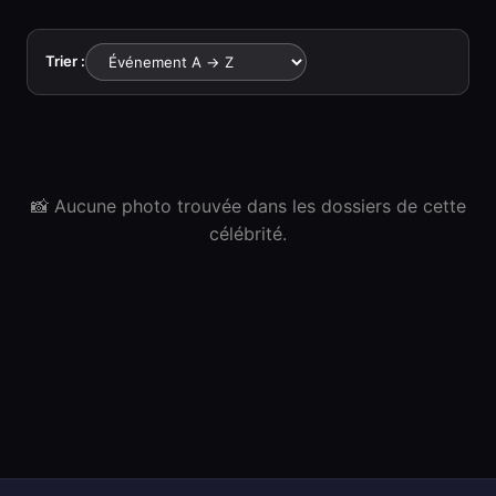
Trier :
📸 Aucune photo trouvée dans les dossiers de cette
célébrité.