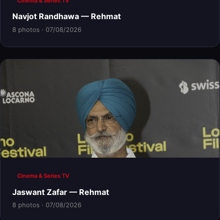
Cinema & Series TV
Navjot Randhawa — Rehmat
8 photos · 07/08/2026
Cinema & Series TV
Jaswant Zafar — Rehmat
8 photos · 07/08/2026