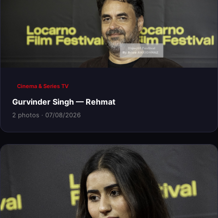
Cinema & Series TV
Gurvinder Singh — Rehmat
2 photos · 07/08/2026