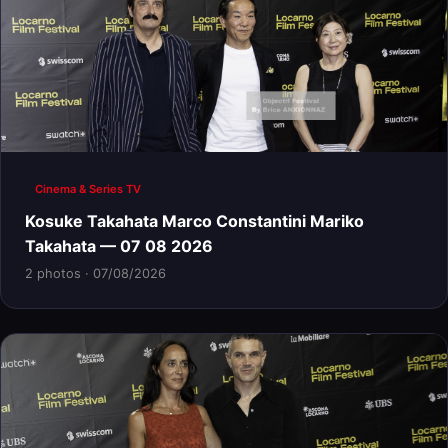
Cinema & Series TV
Kosuke Takahata Marco Constantini Mariko
Takahata — 07 08 2026
2 photos · 07/08/2026