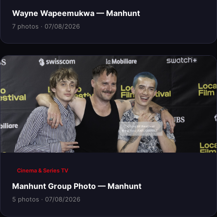
Wayne Wapeemukwa — Manhunt
7 photos · 07/08/2026
Cinema & Series TV
Manhunt Group Photo — Manhunt
5 photos · 07/08/2026