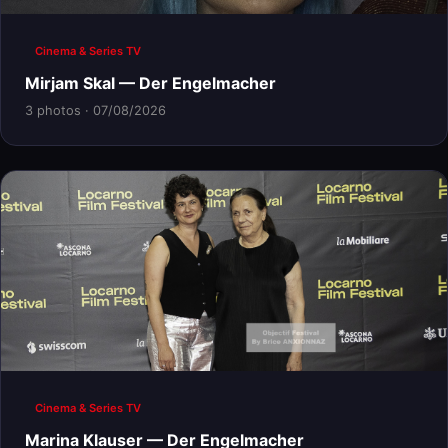
Cinema & Series TV
Mirjam Skal — Der Engelmacher
3 photos · 07/08/2026
Cinema & Series TV
Marina Klauser — Der Engelmacher