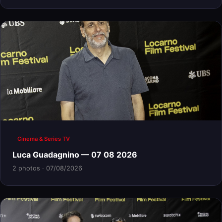
Cinema & Series TV
Luca Guadagnino — 07 08 2026
2 photos · 07/08/2026