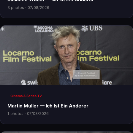
3 photos · 07/08/2026
Cinema & Series TV
Martin Muller — Ich Ist Ein Anderer
1 photos · 07/08/2026