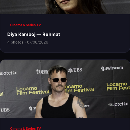
Cinema & Series TV
Diya Kamboj — Rehmat
4 photos · 07/08/2026
Cinema & Series TV