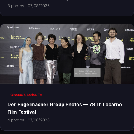
3 photos · 07/08/2026
Cinema & Series TV
Der Engelmacher Group Photos — 79Th Locarno
Film Festival
4 photos · 07/08/2026