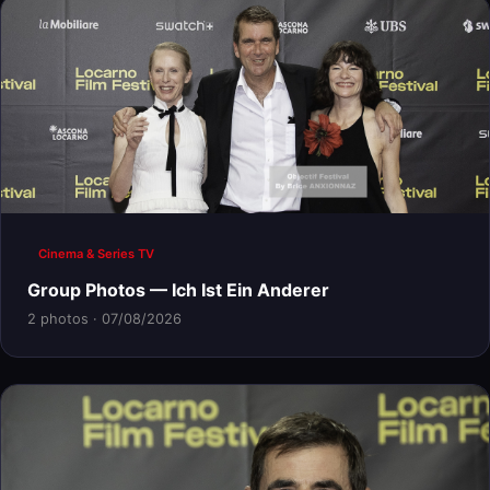
Cinema & Series TV
Group Photos — Ich Ist Ein Anderer
2 photos · 07/08/2026