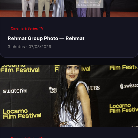
Cinema & Series TV
Rehmat Group Photo — Rehmat
3 photos · 07/08/2026