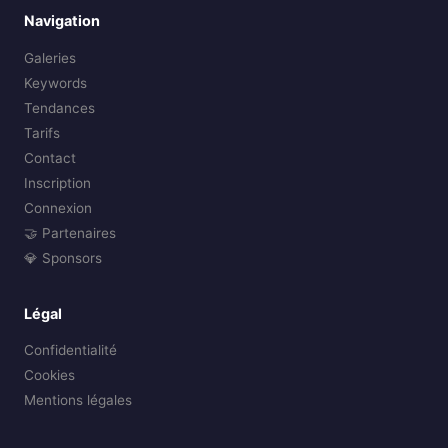
Navigation
Galeries
Keywords
Tendances
Tarifs
Contact
Inscription
Connexion
🤝 Partenaires
💎 Sponsors
Légal
Confidentialité
Cookies
Mentions légales