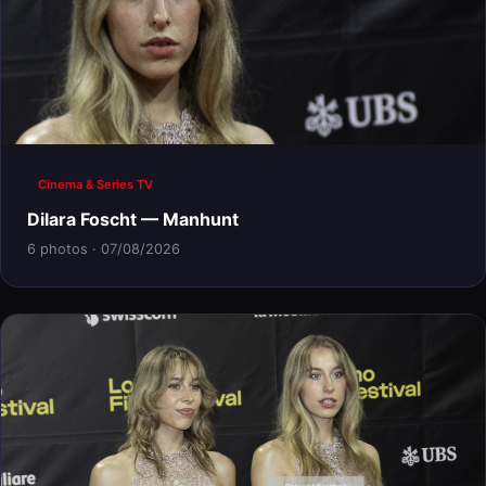
Cinema & Series TV
Dilara Foscht — Manhunt
6 photos · 07/08/2026