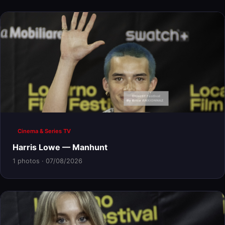
Cinema & Series TV
Harris Lowe — Manhunt
1 photos · 07/08/2026