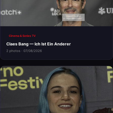
Cinema & Series TV
Claes Bang — Ich Ist Ein Anderer
2 photos · 07/08/2026