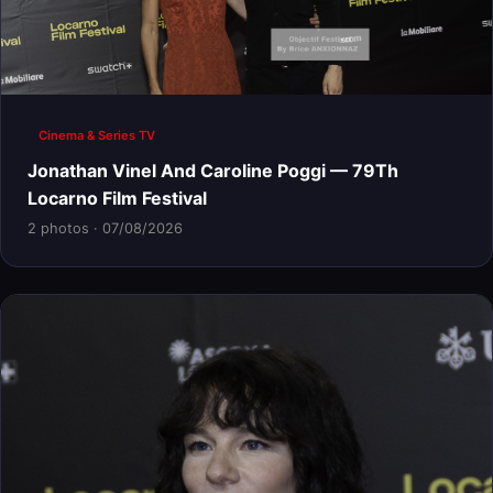
Cinema & Series TV
Jonathan Vinel And Caroline Poggi — 79Th
Locarno Film Festival
2 photos · 07/08/2026