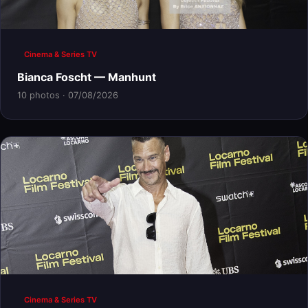
Cinema & Series TV
Bianca Foscht — Manhunt
10 photos · 07/08/2026
Cinema & Series TV