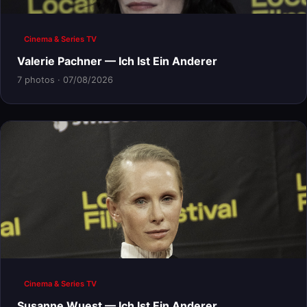
Cinema & Series TV
Valerie Pachner — Ich Ist Ein Anderer
7 photos · 07/08/2026
Cinema & Series TV
Susanne Wuest — Ich Ist Ein Anderer