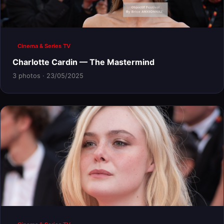
Cinema & Series TV
Charlotte Cardin — The Mastermind
3 photos · 23/05/2025