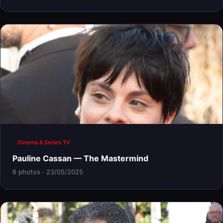
Cinema & Series TV
Pauline Cassan — The Mastermind
6 photos · 23/05/2025