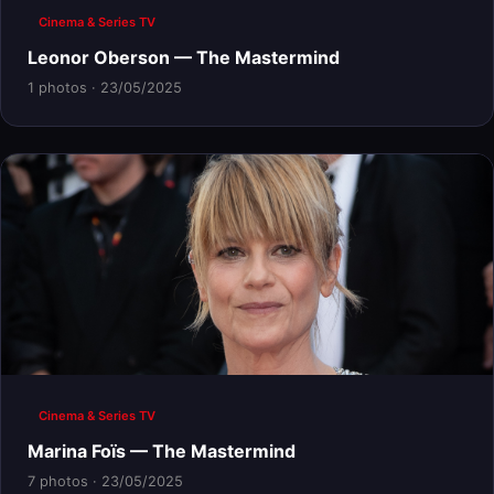
Cinema & Series TV
Leonor Oberson — The Mastermind
1 photos · 23/05/2025
Cinema & Series TV
Marina Foïs — The Mastermind
7 photos · 23/05/2025