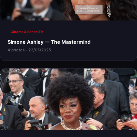
Cinema & Series TV
Simone Ashley — The Mastermind
4 photos · 23/05/2025