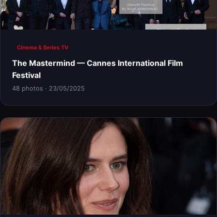
Cinema & Series TV
The Mastermind — Cannes International Film
Festival
48 photos · 23/05/2025