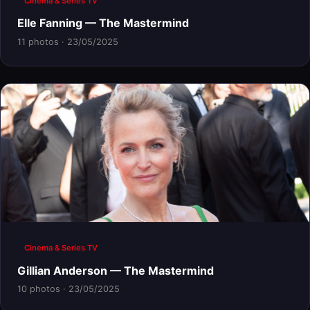
Cinema & Series TV
Elle Fanning — The Mastermind
11 photos · 23/05/2025
Cinema & Series TV
Gillian Anderson — The Mastermind
10 photos · 23/05/2025