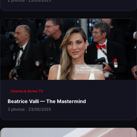
2 photos · 23/05/2025
Cinema & Series TV
Beatrice Valli — The Mastermind
3 photos · 23/05/2025