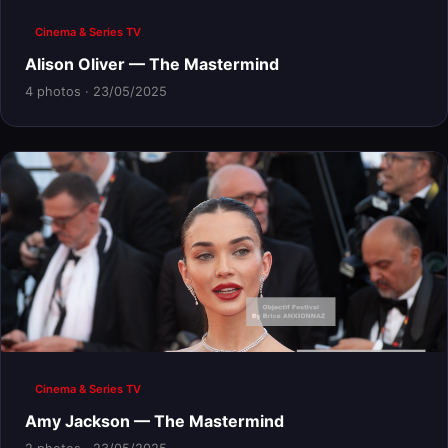
Cinema & Series TV
Alison Oliver — The Mastermind
4 photos · 23/05/2025
Cinema & Series TV
Amy Jackson — The Mastermind