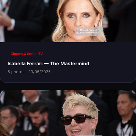
Cinema & Series TV
Isabella Ferrari — The Mastermind
5 photos · 23/05/2025