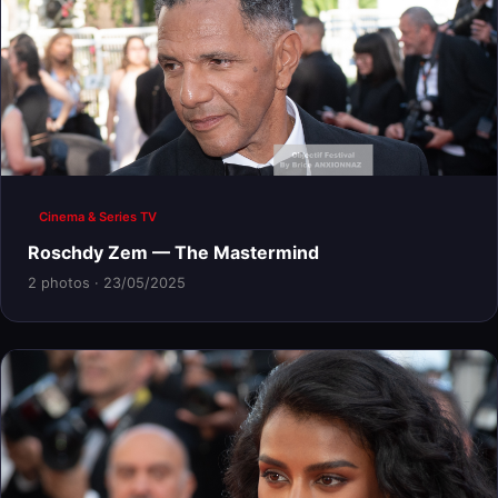
Cinema & Series TV
Roschdy Zem — The Mastermind
2 photos · 23/05/2025