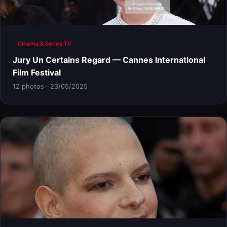
Cinema & Series TV
Jury Un Certains Regard — Cannes International
Film Festival
12 photos · 23/05/2025