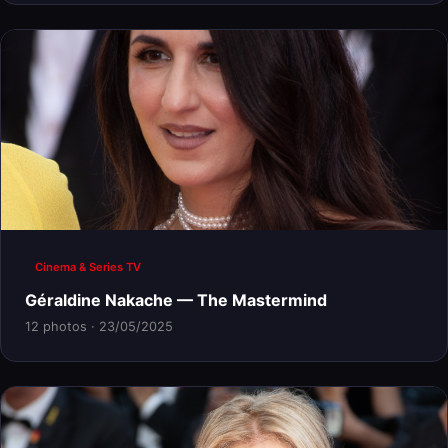
Cinema & Series TV
Géraldine Nakache — The Mastermind
12 photos · 23/05/2025