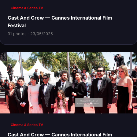
Cinema & Series TV
Cast And Crew — Cannes International Film
Festival
31 photos · 23/05/2025
Cinema & Series TV
Cast And Crew — Cannes International Film