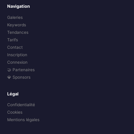
Navigation
Galeries
Keywords
Tendances
Tarifs
Contact
Inscription
Connexion
🤝 Partenaires
💎 Sponsors
Légal
Confidentialité
Cookies
Mentions légales