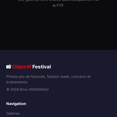
le FTP.
📸
Objectif
Festival
Photos pro de festivals, fashion week, concerts et
événements.
© 2026 Brice ANXIONNAZ
Navigation
Galeries