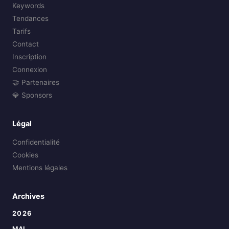
Keywords
Tendances
Tarifs
Contact
Inscription
Connexion
🤝 Partenaires
💎 Sponsors
Légal
Confidentialité
Cookies
Mentions légales
Archives
2026
MAI