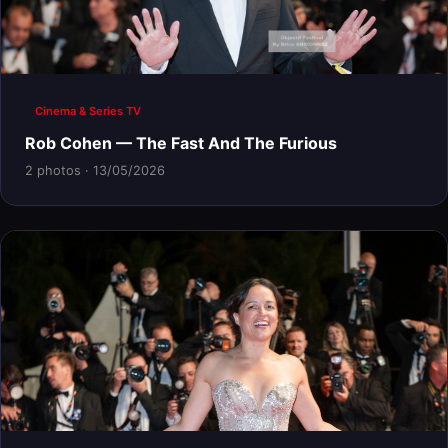
Cinema & Series TV
Rob Cohen — The Fast And The Furious
2 photos · 13/05/2026