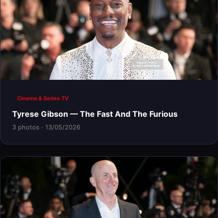
Cinema & Series TV
Tyrese Gibson — The Fast And The Furious
3 photos · 13/05/2026