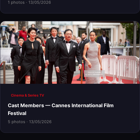
1 photos · 13/05/2026
Cinema & Series TV
Cast Members — Cannes International Film
Festival
5 photos · 13/05/2026