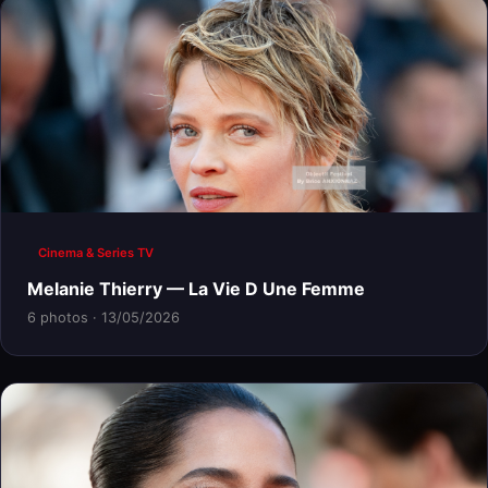
Cinema & Series TV
Melanie Thierry — La Vie D Une Femme
6 photos · 13/05/2026