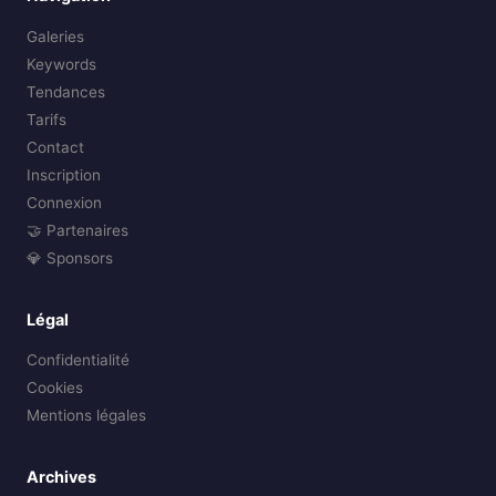
Galeries
Keywords
Tendances
Tarifs
Contact
Inscription
Connexion
🤝 Partenaires
💎 Sponsors
Légal
Confidentialité
Cookies
Mentions légales
Archives