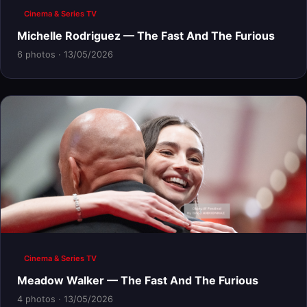
Cinema & Series TV
Michelle Rodriguez — The Fast And The Furious
6 photos · 13/05/2026
Cinema & Series TV
Meadow Walker — The Fast And The Furious
4 photos · 13/05/2026