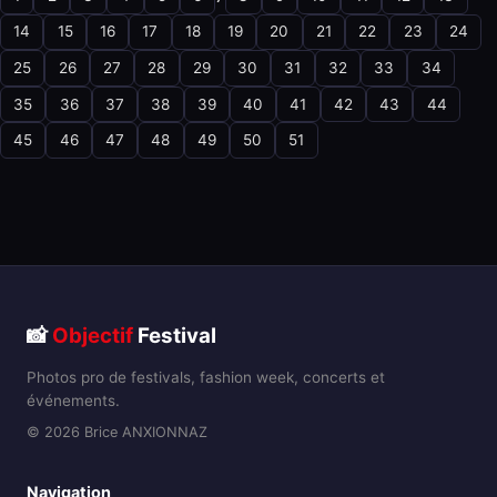
14
15
16
17
18
19
20
21
22
23
24
25
26
27
28
29
30
31
32
33
34
35
36
37
38
39
40
41
42
43
44
45
46
47
48
49
50
51
📸
Objectif
Festival
Photos pro de festivals, fashion week, concerts et
événements.
© 2026 Brice ANXIONNAZ
Navigation