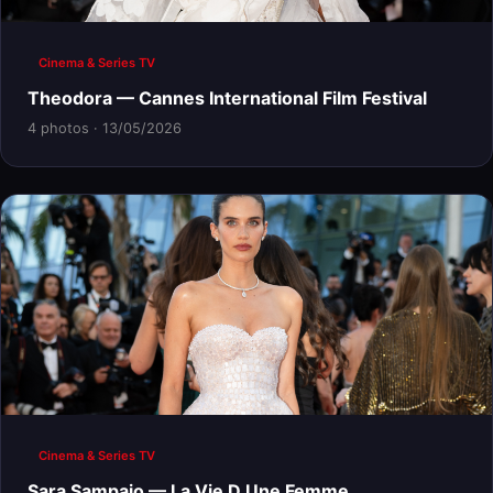
Cinema & Series TV
Theodora — Cannes International Film Festival
4 photos · 13/05/2026
Cinema & Series TV
Sara Sampaio — La Vie D Une Femme