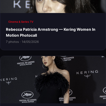
Cinema & Series TV
Rebecca Patricia Armstrong — Kering Women In
Motion Photocall
7 photos · 14/05/2026