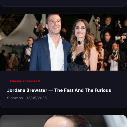
Cinema & Series TV
Jordana Brewster — The Fast And The Furious
9 photos · 13/05/2026