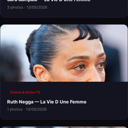
3 photos · 13/05/2026
Cinema & Series TV
Ruth Negga — La Vie D Une Femme
1 photos · 13/05/2026