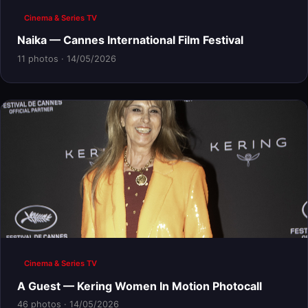
Cinema & Series TV
Naika — Cannes International Film Festival
11 photos · 14/05/2026
Cinema & Series TV
A Guest — Kering Women In Motion Photocall
46 photos · 14/05/2026