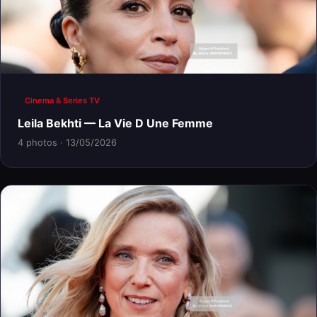
Cinema & Series TV
Leila Bekhti — La Vie D Une Femme
4 photos · 13/05/2026