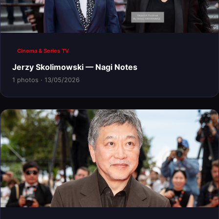
Cinema & Series TV
Jerzy Skolimowski — Nagi Notes
1 photos · 13/05/2026