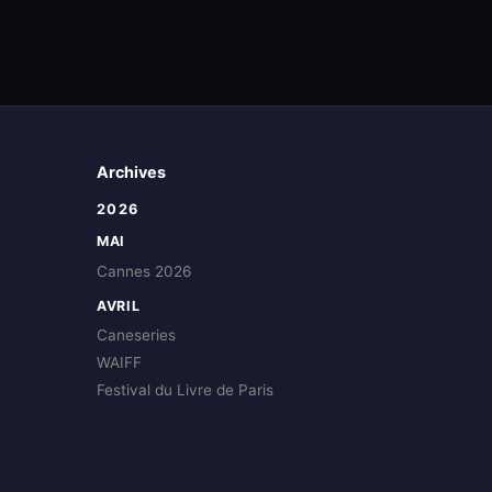
Archives
2026
MAI
Cannes 2026
AVRIL
Caneseries
WAIFF
Festival du Livre de Paris