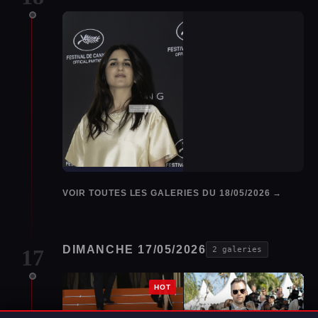
VOIR TOUTES LES GALERIES DU 18/05/2026 →
DIMANCHE 17/05/2026
17
2 galeries
HOT