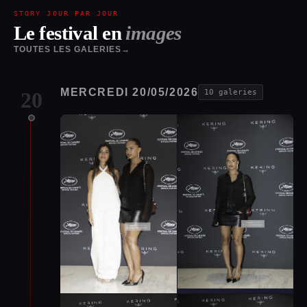
STORY JOUR PAR JOUR
Le festival en
images
TOUTES LES GALERIES
→
MERCREDI 20/05/2026
20
10 galeries