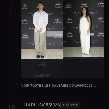
+6
GALERIES
VOIR TOUTES LES GALERIES DU 20/05/2026 →
LUNDI 18/05/2026
18
1 galerie