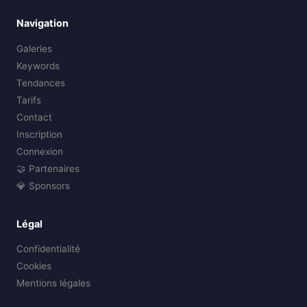
Navigation
Galeries
Keywords
Tendances
Tarifs
Contact
Inscription
Connexion
🤝 Partenaires
💎 Sponsors
Légal
Confidentialité
Cookies
Mentions légales