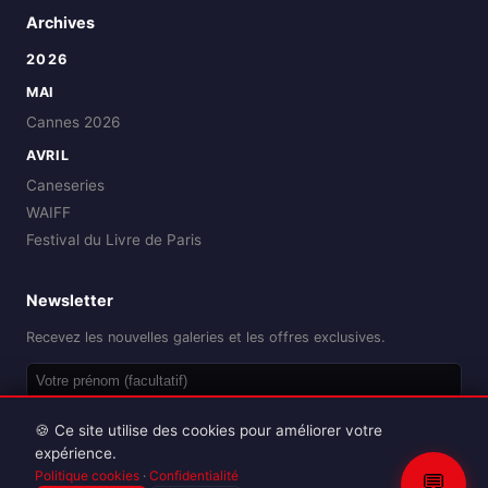
Archives
2026
MAI
Cannes 2026
AVRIL
Caneseries
WAIFF
Festival du Livre de Paris
Newsletter
Recevez les nouvelles galeries et les offres exclusives.
OK
🍪 Ce site utilise des cookies pour améliorer votre
expérience.
Politique cookies
·
Confidentialité
💬