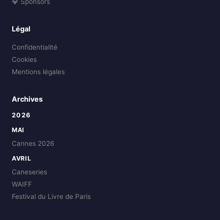
💎 Sponsors
Légal
Confidentialité
Cookies
Mentions légales
Archives
2026
MAI
Cannes 2026
AVRIL
Caneseries
WAIFF
Festival du Livre de Paris