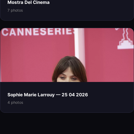
Mostra Del Cinema
7 photos
Sophie Marie Larrouy — 25 04 2026
4 photos