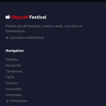
📸
Objectif
Festival
Photos pro de festivals, fashion week, concerts et
événements.
© 2026 Brice ANXIONNAZ
Navigation
Galeries
Keywords
Tendances
Tarifs
Contact
Inscription
Connexion
🤝 Partenaires