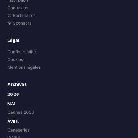
Connexion
🤝 Partenaires
💎 Sponsors
Légal
Confidentialité
Cookies
Mentions légales
Archives
2026
MAI
Cannes 2026
AVRIL
Caneseries
WAIFF