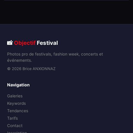
📸
Objectif
Festival
Photos pro de festivals, fashion week, concerts et
événements.
© 2026 Brice ANXIONNAZ
Navigation
Galeries
Keywords
Tendances
Tarifs
Contact
Inscription