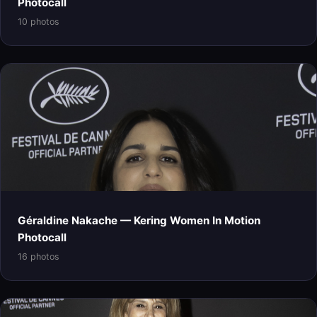
Photocall
10 photos
Géraldine Nakache — Kering Women In Motion
Photocall
16 photos