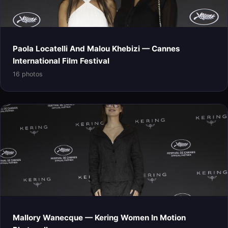
Paola Locatelli And Malou Khebizi — Cannes
International Film Festival
16 photos
Mallory Wanecque — Kering Women In Motion