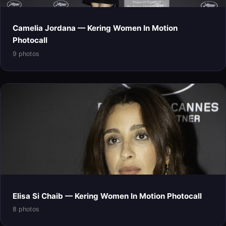
Camelia Jordana — Kering Women In Motion
Photocall
9 photos
Elisa Si Chaib — Kering Women In Motion Photocall
8 photos