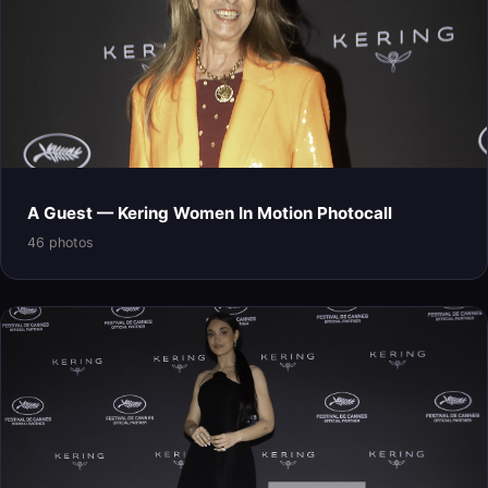
A Guest — Kering Women In Motion Photocall
46 photos