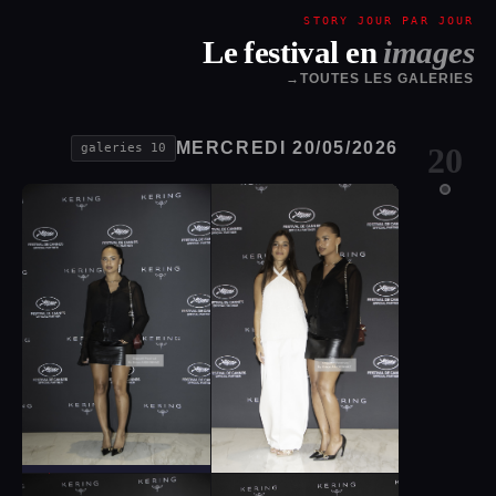
STORY JOUR PAR JOUR
Le festival en
images
→
TOUTES LES GALERIES
MERCREDI 20/05/2026
10 galeries
20