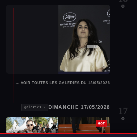
VOIR TOUTES LES GALERIES DU 18/05/2026 →
DIMANCHE 17/05/2026
2 galeries
17
HOT