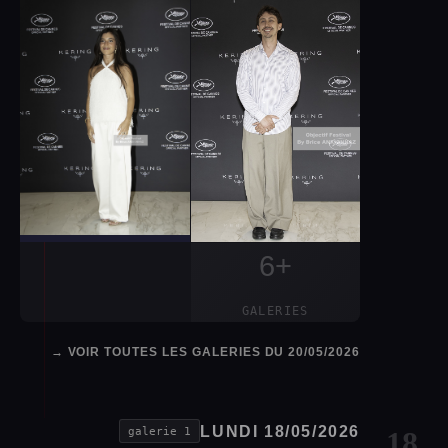
+6
GALERIES
VOIR TOUTES LES GALERIES DU 20/05/2026 →
LUNDI 18/05/2026
1 galerie
18