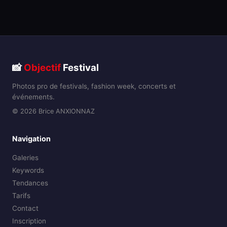
📸
Objectif
Festival
Photos pro de festivals, fashion week, concerts et
événements.
© 2026 Brice ANXIONNAZ
Navigation
Galeries
Keywords
Tendances
Tarifs
Contact
Inscription