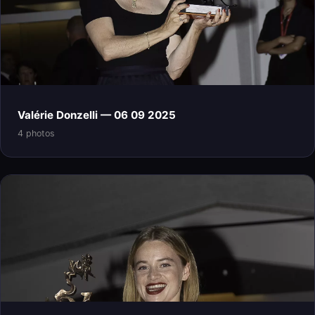
Valérie Donzelli — 06 09 2025
4 photos