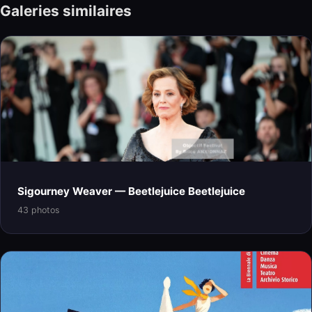
Galeries similaires
Sigourney Weaver — Beetlejuice Beetlejuice
43 photos