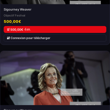
Sigourney Weaver
Objectif Festival
500,00€
🛒 500,00€ ·
Édit.
🔐 Connexion pour télécharger