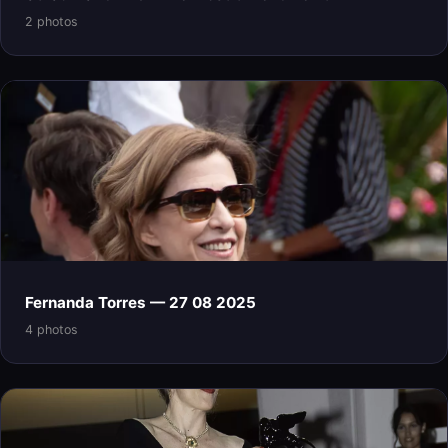
2 photos
Fernanda Torres — 27 08 2025
4 photos