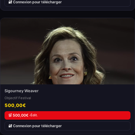
🔐 Connexion pour télécharger
Sigourney Weaver
Objectif Festival
500,00€
🛒 500,00€ ·
Édit.
🔐 Connexion pour télécharger