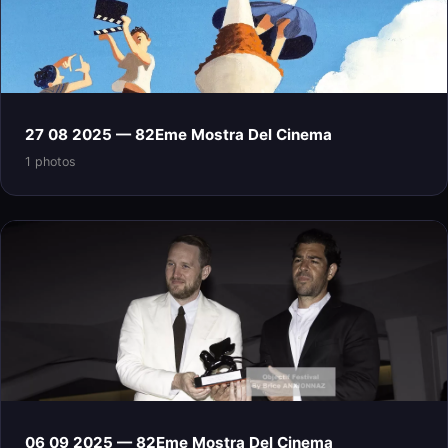
27 08 2025 — 82Eme Mostra Del Cinema
1 photos
06 09 2025 — 82Eme Mostra Del Cinema