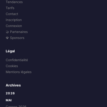
Tendances
Tarifs
Contact
Inscription
Connexion
🤝 Partenaires
💎 Sponsors
Légal
Confidentialité
Cookies
Mentions légales
Archives
2026
MAI
Cannes 2026