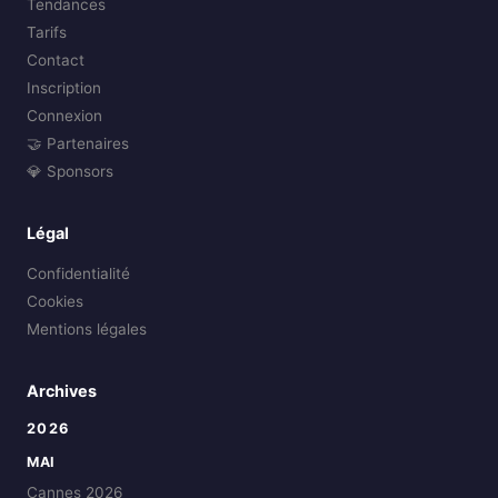
Tendances
Tarifs
Contact
Inscription
Connexion
🤝 Partenaires
💎 Sponsors
Légal
Confidentialité
Cookies
Mentions légales
Archives
2026
MAI
Cannes 2026