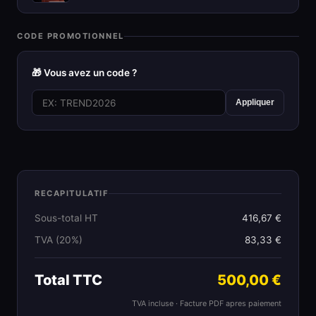
CODE PROMOTIONNEL
🎁 Vous avez un code ?
Appliquer
RECAPITULATIF
Sous-total HT
416,67 €
TVA (20%)
83,33 €
Total TTC
500,00 €
TVA incluse · Facture PDF apres paiement