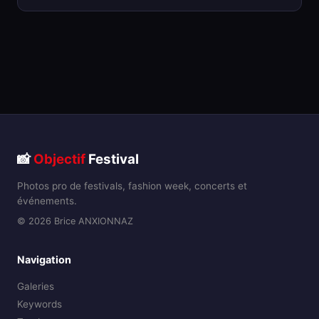
📸
Objectif
Festival
Photos pro de festivals, fashion week, concerts et
événements.
© 2026 Brice ANXIONNAZ
Navigation
Galeries
Keywords