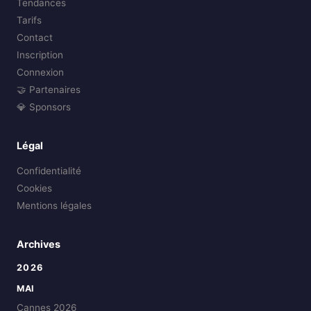
Tendances
Tarifs
Contact
Inscription
Connexion
🤝 Partenaires
💎 Sponsors
Légal
Confidentialité
Cookies
Mentions légales
Archives
2026
MAI
Cannes 2026