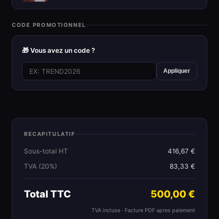
CODE PROMOTIONNEL
🎁 Vous avez un code ?
Appliquer
RECAPITULATIF
Sous-total HT
416,67 €
TVA (20%)
83,33 €
Total TTC
500,00 €
TVA incluse · Facture PDF apres paiement