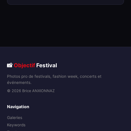
📸
Objectif
Festival
Photos pro de festivals, fashion week, concerts et
événements.
© 2026 Brice ANXIONNAZ
Navigation
Galeries
Keywords