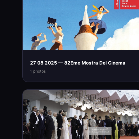
27 08 2025 — 82Eme Mostra Del Cinema
1 photos