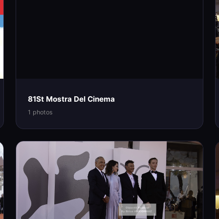
81St Mostra Del Cinema
1 photos