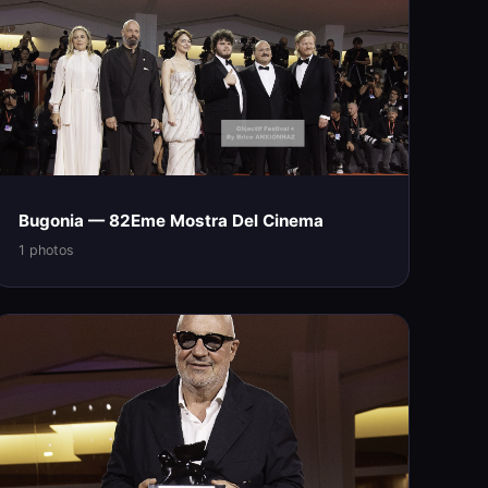
Bugonia — 82Eme Mostra Del Cinema
1 photos