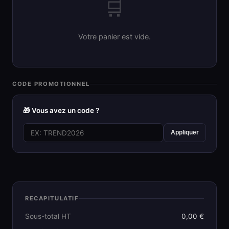
🛒
Votre panier est vide.
CODE PROMOTIONNEL
🎁 Vous avez un code ?
Appliquer
RECAPITULATIF
Sous-total HT
0,00 €