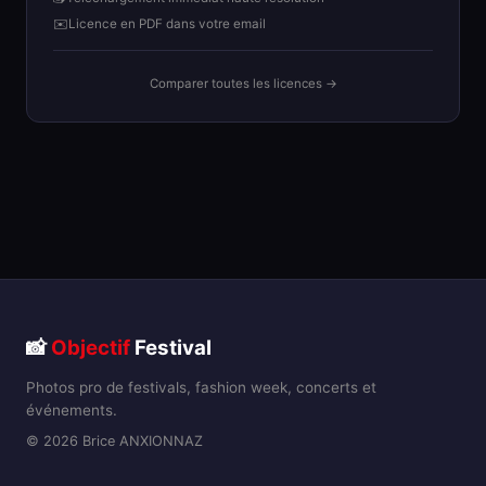
✉️
Licence en PDF dans votre email
Comparer toutes les licences →
📸
Objectif
Festival
Photos pro de festivals, fashion week, concerts et
événements.
© 2026 Brice ANXIONNAZ