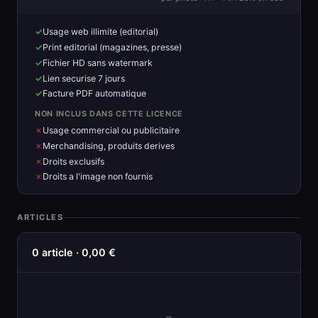
Usage web illimite (editorial)
Print editorial (magazines, presse)
Fichier HD sans watermark
Lien securise 7 jours
Facture PDF automatique
NON INCLUS DANS CETTE LICENCE
Usage commercial ou publicitaire
Merchandising, produits derives
Droits exclusifs
Droits a l'image non fournis
ARTICLES
0 article · 0,00 €