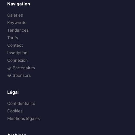
Navigation
Galeries
Keywords
Tendances
Tarifs
Contact
Inscription
Connexion
🤝 Partenaires
💎 Sponsors
Légal
Confidentialité
Cookies
Mentions légales