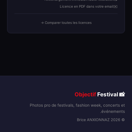
Licence en PDF dans votre email
✉️
Comparer toutes les licences →
Objectif
Festival
📸
Photos pro de festivals, fashion week, concerts et
événements.
© 2026 Brice ANXIONNAZ