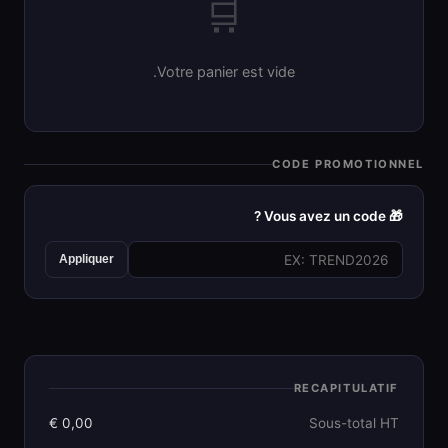
🛒
Votre panier est vide.
CODE PROMOTIONNEL
🎁 Vous avez un code ?
Appliquer
RECAPITULATIF
0,00 €
Sous-total HT