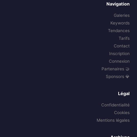
Navigation
Galeries
Keywords
Tendances
Tarifs
Contact
Inscription
Connexion
🤝 Partenaires
💎 Sponsors
Légal
Confidentialité
Cookies
Mentions légales