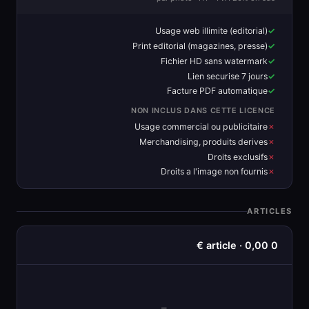
Usage web illimite (editorial)
Print editorial (magazines, presse)
Fichier HD sans watermark
Lien securise 7 jours
Facture PDF automatique
NON INCLUS DANS CETTE LICENCE
Usage commercial ou publicitaire
Merchandising, produits derives
Droits exclusifs
Droits a l'image non fournis
ARTICLES
0 article · 0,00 €