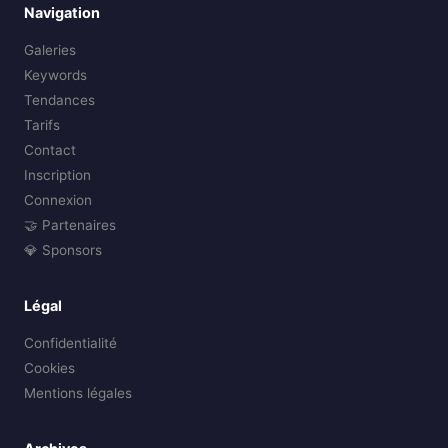
Navigation
Galeries
Keywords
Tendances
Tarifs
Contact
Inscription
Connexion
🤝 Partenaires
💎 Sponsors
Légal
Confidentialité
Cookies
Mentions légales