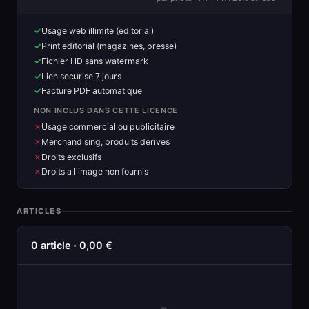
Usage web illimite (editorial)
Print editorial (magazines, presse)
Fichier HD sans watermark
Lien securise 7 jours
Facture PDF automatique
NON INCLUS DANS CETTE LICENCE
Usage commercial ou publicitaire
Merchandising, produits derives
Droits exclusifs
Droits a l'image non fournis
ARTICLES
0 article · 0,00 €