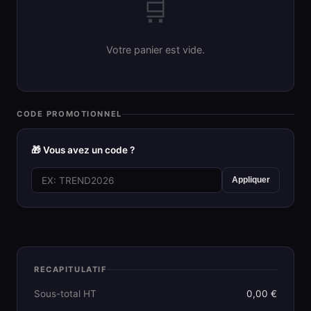
🛒
Votre panier est vide.
CODE PROMOTIONNEL
🎁 Vous avez un code ?
Appliquer
RECAPITULATIF
Sous-total HT
0,00 €