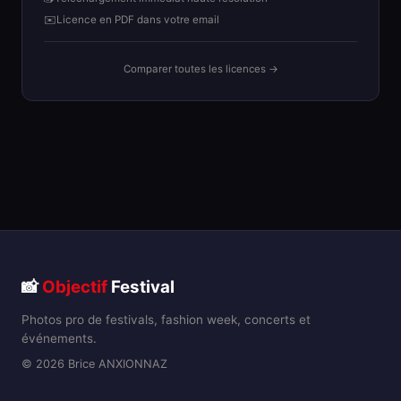
✉️
Licence en PDF dans votre email
Comparer toutes les licences →
📸
Objectif
Festival
Photos pro de festivals, fashion week, concerts et
événements.
© 2026 Brice ANXIONNAZ