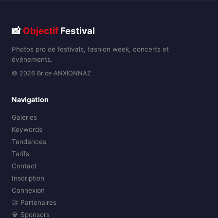
📸
Objectif
Festival
Photos pro de festivals, fashion week, concerts et
événements.
© 2026 Brice ANXIONNAZ
Navigation
Galeries
Keywords
Tendances
Tarifs
Contact
Inscription
Connexion
🤝 Partenaires
💎 Sponsors