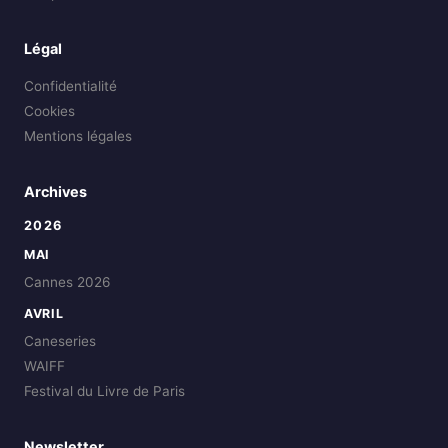
Légal
Confidentialité
Cookies
Mentions légales
Archives
2026
MAI
Cannes 2026
AVRIL
Caneseries
WAIFF
Festival du Livre de Paris
Newsletter