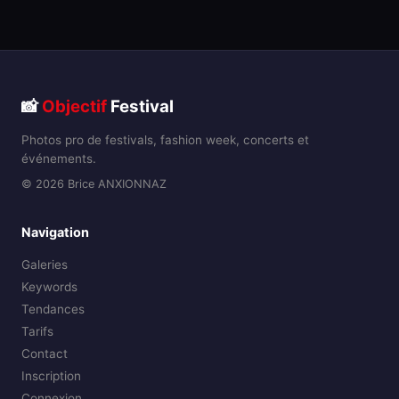
📸
Objectif
Festival
Photos pro de festivals, fashion week, concerts et
événements.
© 2026 Brice ANXIONNAZ
Navigation
Galeries
Keywords
Tendances
Tarifs
Contact
Inscription
Connexion