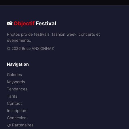
📸
Objectif
Festival
Photos pro de festivals, fashion week, concerts et
événements.
© 2026 Brice ANXIONNAZ
Navigation
Galeries
Keywords
Tendances
Tarifs
Contact
Inscription
Connexion
🤝 Partenaires