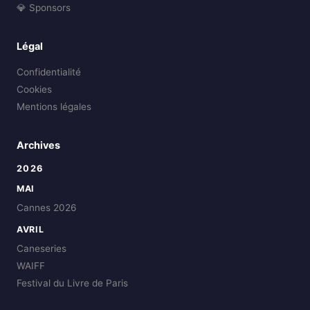
💎 Sponsors
Légal
Confidentialité
Cookies
Mentions légales
Archives
2026
MAI
Cannes 2026
AVRIL
Caneseries
WAIFF
Festival du Livre de Paris