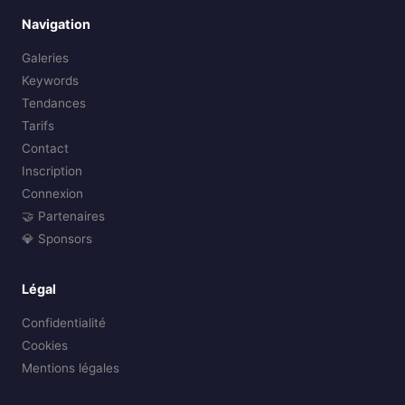
Navigation
Galeries
Keywords
Tendances
Tarifs
Contact
Inscription
Connexion
🤝 Partenaires
💎 Sponsors
Légal
Confidentialité
Cookies
Mentions légales