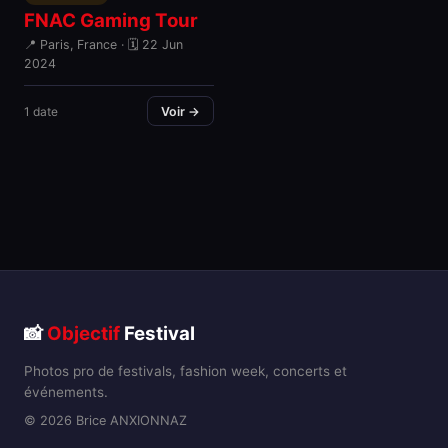
FNAC Gaming Tour
📍 Paris, France · 🗓 22 Jun
2024
1 date
Voir →
📸
Objectif
Festival
Photos pro de festivals, fashion week, concerts et
événements.
© 2026 Brice ANXIONNAZ