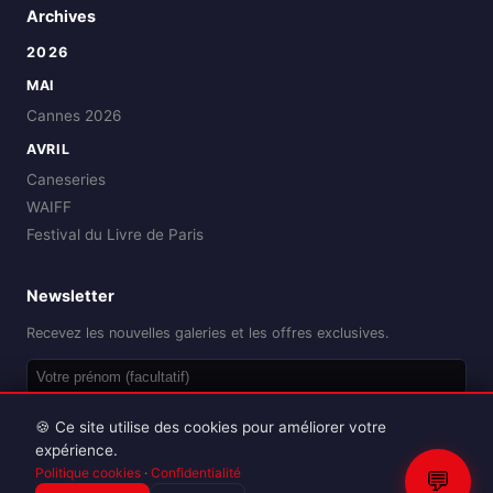
Archives
2026
MAI
Cannes 2026
AVRIL
Caneseries
WAIFF
Festival du Livre de Paris
Newsletter
Recevez les nouvelles galeries et les offres exclusives.
OK
🍪 Ce site utilise des cookies pour améliorer votre
expérience.
Politique cookies
·
Confidentialité
💬