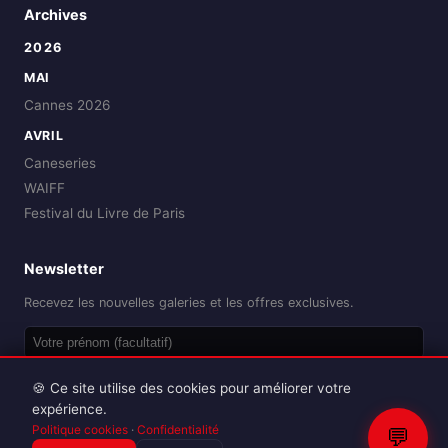
Archives
2026
MAI
Cannes 2026
AVRIL
Caneseries
WAIFF
Festival du Livre de Paris
Newsletter
Recevez les nouvelles galeries et les offres exclusives.
OK
🍪 Ce site utilise des cookies pour améliorer votre
expérience.
Politique cookies
·
Confidentialité
💬