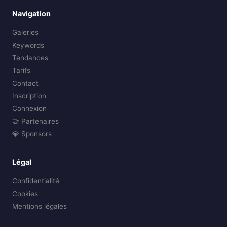
Navigation
Galeries
Keywords
Tendances
Tarifs
Contact
Inscription
Connexion
🤝 Partenaires
💎 Sponsors
Légal
Confidentialité
Cookies
Mentions légales