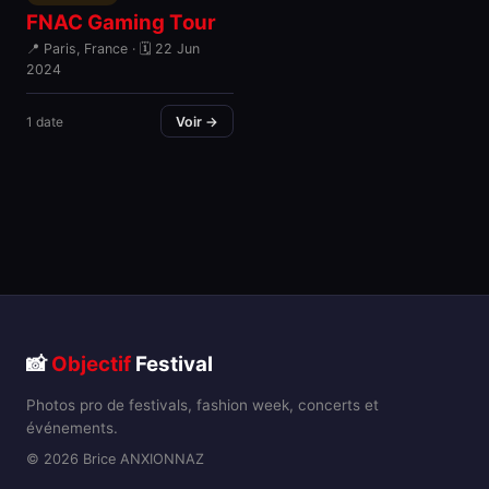
FNAC Gaming Tour
📍 Paris, France · 🗓 22 Jun
2024
1 date
Voir →
📸
Objectif
Festival
Photos pro de festivals, fashion week, concerts et
événements.
© 2026 Brice ANXIONNAZ