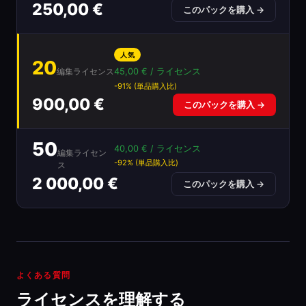
250,00 €
このパックを購入 →
人気
20
45,00 € / ライセンス
編集ライセンス
-91% (単品購入比)
900,00 €
このパックを購入 →
50
40,00 € / ライセンス
編集ライセン
-92% (単品購入比)
ス
2 000,00 €
このパックを購入 →
よくある質問
ライセンスを理解する