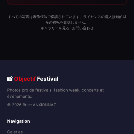
すべての写真は著作権法で保護されています。ライセンスの購入は知的財
産の移転を意味しません。
ギャラリーを見る
·
お問い合わせ
📸
Objectif
Festival
Photos pro de festivals, fashion week, concerts et
événements.
© 2026 Brice ANXIONNAZ
Navigation
Galeries