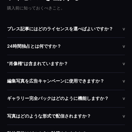
購入前に知っておくべきこと。
プレス記事にはどのライセンスを選べばよいですか？
v
24時間独占とは何ですか？
v
"肖像権"は含まれていますか？
v
編集写真を広告キャンペーンに使用できますか？
v
ギャラリー完全パックはどのように機能しますか？
v
写真はどのような形式で配信されますか？
v