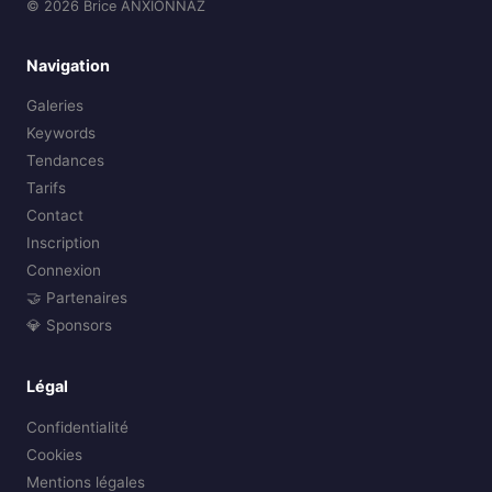
© 2026 Brice ANXIONNAZ
Navigation
Galeries
Keywords
Tendances
Tarifs
Contact
Inscription
Connexion
🤝 Partenaires
💎 Sponsors
Légal
Confidentialité
Cookies
Mentions légales