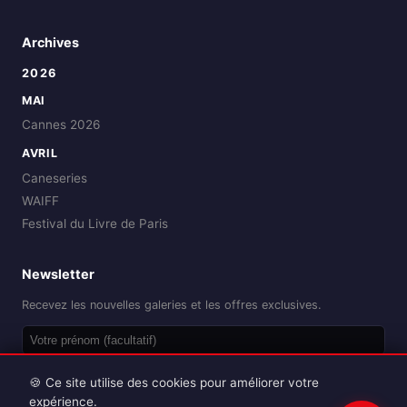
Archives
2026
MAI
Cannes 2026
AVRIL
Caneseries
WAIFF
Festival du Livre de Paris
Newsletter
Recevez les nouvelles galeries et les offres exclusives.
OK
🍪 Ce site utilise des cookies pour améliorer votre
expérience.