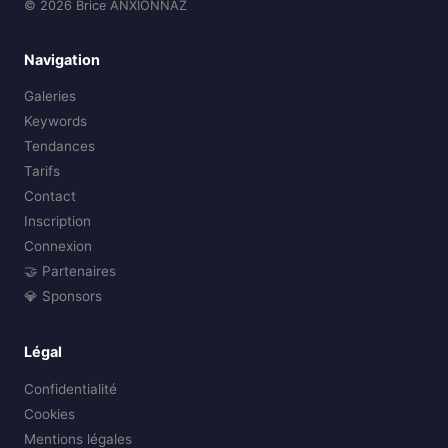
© 2026 Brice ANXIONNAZ
Navigation
Galeries
Keywords
Tendances
Tarifs
Contact
Inscription
Connexion
🤝 Partenaires
💎 Sponsors
Légal
Confidentialité
Cookies
Mentions légales