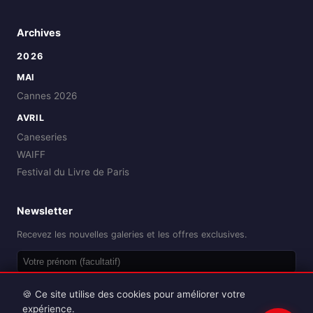
Archives
2026
MAI
Cannes 2026
AVRIL
Caneseries
WAIFF
Festival du Livre de Paris
Newsletter
Recevez les nouvelles galeries et les offres exclusives.
OK
🍪 Ce site utilise des cookies pour améliorer votre
expérience.