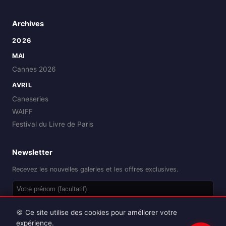
Archives
2026
MAI
Cannes 2026
AVRIL
Caneseries
WAIFF
Festival du Livre de Paris
Newsletter
Recevez les nouvelles galeries et les offres exclusives.
OK
🍪 Ce site utilise des cookies pour améliorer votre
expérience.