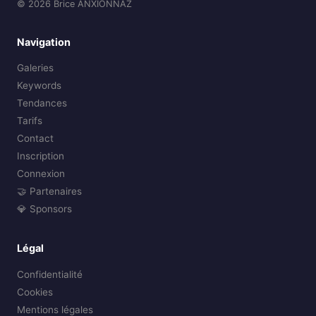
© 2026 Brice ANXIONNAZ
Navigation
Galeries
Keywords
Tendances
Tarifs
Contact
Inscription
Connexion
🤝 Partenaires
💎 Sponsors
Légal
Confidentialité
Cookies
Mentions légales