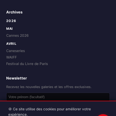
Archives
2026
MAI
Cannes 2026
AVRIL
Caneseries
WAIFF
Festival du Livre de Paris
Newsletter
Recevez les nouvelles galeries et les offres exclusives.
OK
🍪 Ce site utilise des cookies pour améliorer votre
expérience.