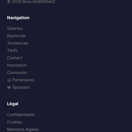
© 2026 Brice ANXIONNAZ
Navigation
Galeries
Keywords
Tendances
Tarifs
Contact
Inscription
Connexion
🤝 Partenaires
💎 Sponsors
Légal
Confidentialité
Cookies
Mentions légales