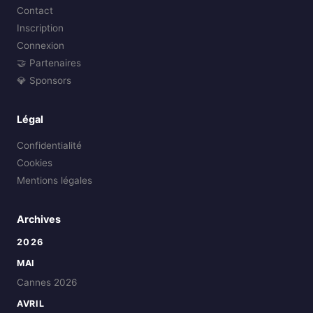
Contact
Inscription
Connexion
🤝 Partenaires
💎 Sponsors
Légal
Confidentialité
Cookies
Mentions légales
Archives
2026
MAI
Cannes 2026
AVRIL