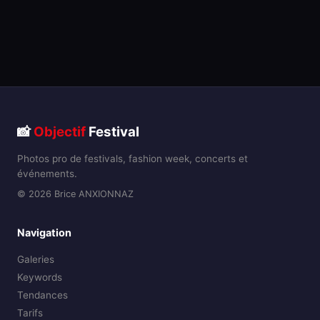
📸
Objectif
Festival
Photos pro de festivals, fashion week, concerts et
événements.
© 2026 Brice ANXIONNAZ
Navigation
Galeries
Keywords
Tendances
Tarifs