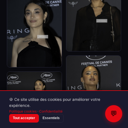
🍪 Ce site utilise des cookies pour améliorer votre
expérience.
Politique cookies
·
Confidentialité
💬
Tout accepter
Essentiels