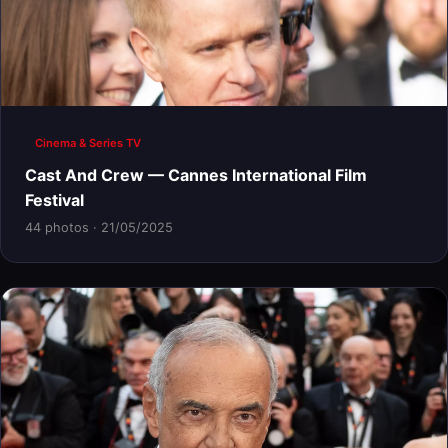
Cinema & Series TV
Cast And Crew — Cannes International Film
Festival
44 photos · 21/05/2025