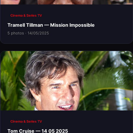
Cinema & Series TV
Tramell Tillman — Mission Impossible
5 photos · 14/05/2025
Cinema & Series TV
Tom Cruise — 14 05 2025