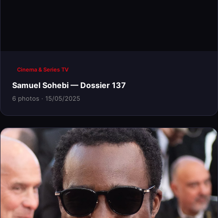
Cinema & Series TV
Samuel Sohebi — Dossier 137
6 photos · 15/05/2025