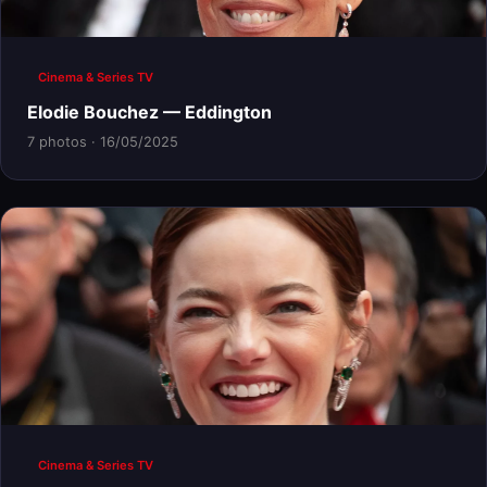
Cinema & Series TV
Elodie Bouchez — Eddington
7 photos · 16/05/2025
Cinema & Series TV