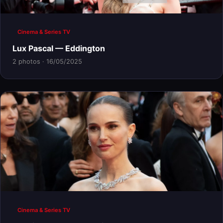
Cinema & Series TV
Lux Pascal — Eddington
2 photos · 16/05/2025
Cinema & Series TV