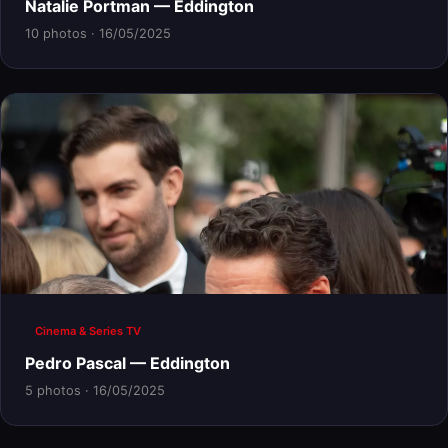
Natalie Portman — Eddington
10 photos · 16/05/2025
Cinema & Series TV
Pedro Pascal — Eddington
5 photos · 16/05/2025