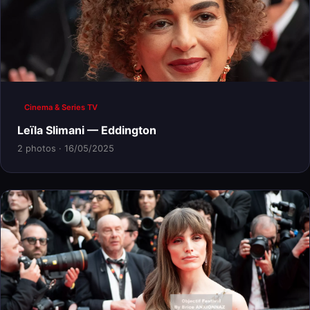
Cinema & Series TV
Leïla Slimani — Eddington
2 photos · 16/05/2025