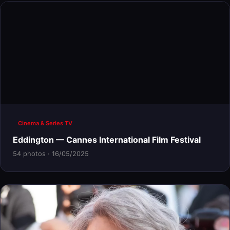
Cinema & Series TV
Eddington — Cannes International Film Festival
54 photos · 16/05/2025