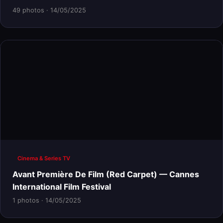
49 photos · 14/05/2025
Cinema & Series TV
Avant Première De Film (Red Carpet) — Cannes
International Film Festival
1 photos · 14/05/2025