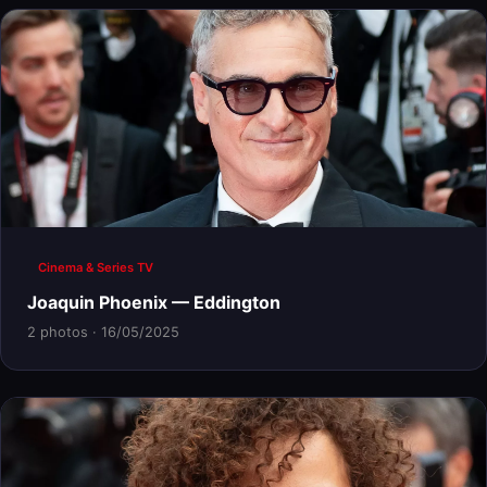
Cinema & Series TV
Joaquin Phoenix — Eddington
2 photos · 16/05/2025