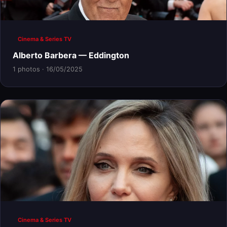
Cinema & Series TV
Alberto Barbera — Eddington
1 photos · 16/05/2025
Cinema & Series TV