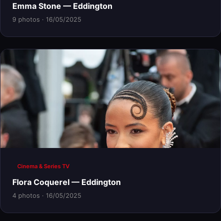
Emma Stone — Eddington
9 photos · 16/05/2025
Cinema & Series TV
Flora Coquerel — Eddington
4 photos · 16/05/2025