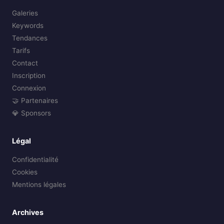
Galeries
Keywords
Tendances
Tarifs
Contact
Inscription
Connexion
🤝 Partenaires
💎 Sponsors
Légal
Confidentialité
Cookies
Mentions légales
Archives