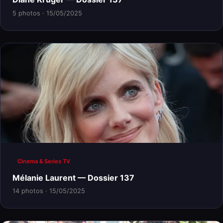
5 photos · 15/05/2025
Cinema & Series TV
Mélanie Laurent — Dossier 137
14 photos · 15/05/2025