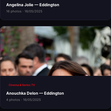
Angelina Jolie — Eddington
16 photos · 16/05/2025
Cinema & Series TV
Anouchka Delon — Eddington
4 photos · 16/05/2025