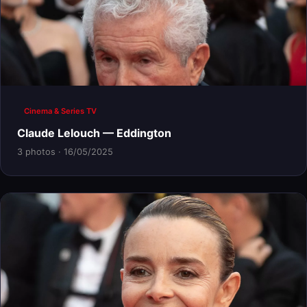
Cinema & Series TV
Claude Lelouch — Eddington
3 photos · 16/05/2025