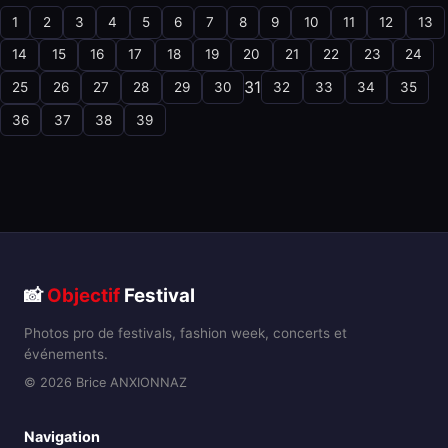
1
2
3
4
5
6
7
8
9
10
11
12
13
14
15
16
17
18
19
20
21
22
23
24
31
25
26
27
28
29
30
32
33
34
35
36
37
38
39
📸
Objectif
Festival
Photos pro de festivals, fashion week, concerts et
événements.
© 2026 Brice ANXIONNAZ
Navigation