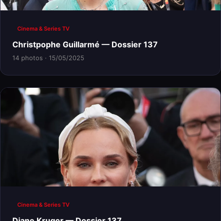
Cinema & Series TV
Christpophe Guillarmé — Dossier 137
14 photos · 15/05/2025
Cinema & Series TV
Diane Kruger — Dossier 137