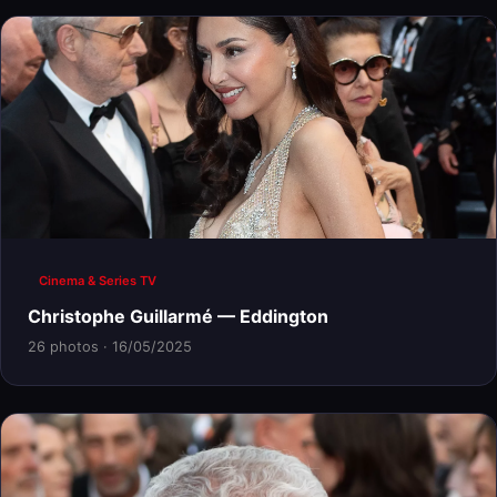
Cinema & Series TV
Christophe Guillarmé — Eddington
26 photos · 16/05/2025