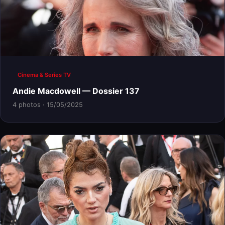
Cinema & Series TV
Andie Macdowell — Dossier 137
4 photos · 15/05/2025