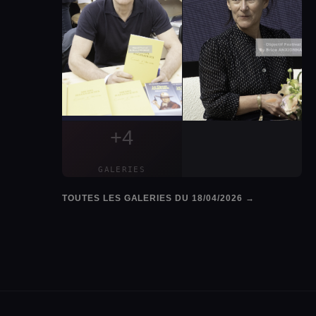
+4
GALERIES
TOUTES LES GALERIES DU 18/04/2026 →