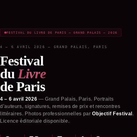
FESTIVAL DU LIVRE DE PARIS — GRAND PALAIS — 2026
4 – 6 AVRIL 2026 — GRAND PALAIS, PARIS
Festival
du
Livre
de Paris
4 – 6 avril 2026
— Grand Palais, Paris. Portraits
d’auteurs, signatures, remises de prix et rencontres
littéraires. Photos professionnelles par
Objectif Festival
.
Licence éditoriale disponible.